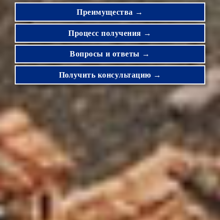
Преимущества →
Процесс получения →
Вопросы и ответы →
Получить консультацию →