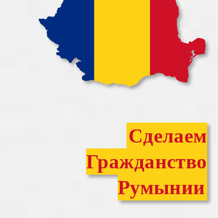
Сделаем
Гражданство
Румынии