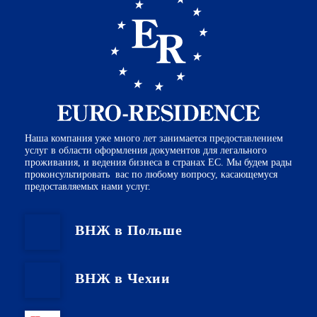
Наша компания уже много лет занимается предоставлением
услуг в области оформления документов для легального
проживания, и ведения бизнеса в странах ЕС. Мы будем рады
проконсультировать вас по любому вопросу, касающемуся
предоставляемых нами услуг.
ВНЖ в Польше
ВНЖ в Чехии