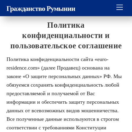
Skip
Men
Гражданство Румынии
to
content
Политика
конфиденциальности и
пользовательское соглашение
Политика конфиденциальности сайта «euro-
residence.com» (далее Продавец) основана на
законе «О защите персональных данных» РФ. Мы
обязуемся сохранять конфиденциальность любой
предоставляемой и получаемой от Вас
информации и обеспечить защиту персональных
данных от всевозможных видов мошенничества.
Все полученные данные используются в строгом
соответствии с требованиями Конституции