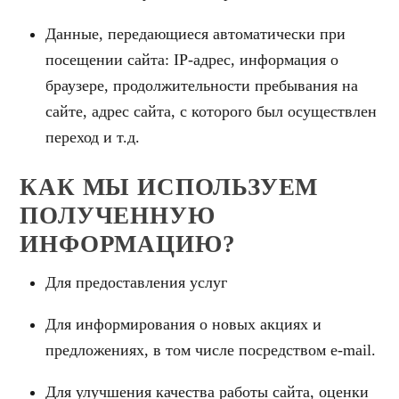
Данные, передающиеся автоматически при
посещении сайта: IP-адрес, информация о
браузере, продолжительности пребывания на
сайте, адрес сайта, с которого был осуществлен
переход и т.д.
КАК МЫ ИСПОЛЬЗУЕМ
ПОЛУЧЕННУЮ
ИНФОРМАЦИЮ?
Для предоставления услуг
Для информирования о новых акциях и
предложениях, в том числе посредством e-mail.
Для улучшения качества работы сайта, оценки