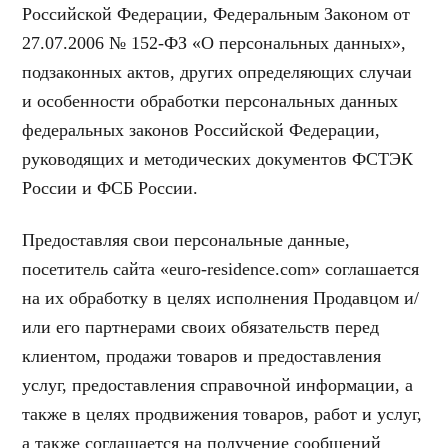
Российской Федерации, Федеральным Законом от
27.07.2006 № 152-ФЗ «О персональных данных»,
подзаконных актов, других определяющих случаи
и особенности обработки персональных данных
федеральных законов Российской Федерации,
руководящих и методических документов ФСТЭК
России и ФСБ России.
Предоставляя свои персональные данные,
посетитель сайта «euro-residence.com» соглашается
на их обработку в целях исполнения Продавцом и/
или его партнерами своих обязательств перед
клиентом, продажи товаров и предоставления
услуг, предоставления справочной информации, а
также в целях продвижения товаров, работ и услуг,
а также соглашается на получение сообщений