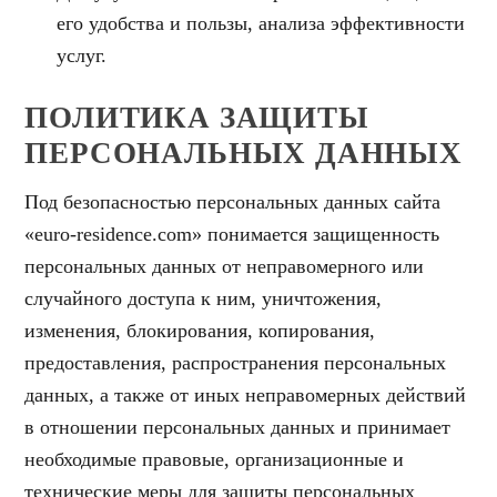
его удобства и пользы, анализа эффективности
услуг.
ПОЛИТИКА ЗАЩИТЫ
ПЕРСОНАЛЬНЫХ ДАННЫХ
Под безопасностью персональных данных сайта
«euro-residence.com» понимается защищенность
персональных данных от неправомерного или
случайного доступа к ним, уничтожения,
изменения, блокирования, копирования,
предоставления, распространения персональных
данных, а также от иных неправомерных действий
в отношении персональных данных и принимает
необходимые правовые, организационные и
технические меры для защиты персональных