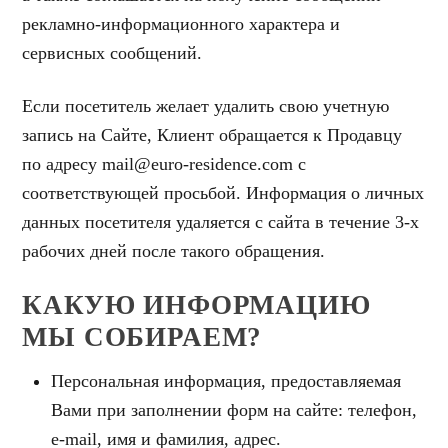
рекламно-информационного характера и
сервисных сообщений.
Если посетитель желает удалить свою учетную
запись на Сайте, Клиент обращается к Продавцу
по адресу mail@euro-residence.com с
соответствующей просьбой. Информация о личных
данных посетителя удаляется с сайта в течение 3-х
рабочих дней после такого обращения.
КАКУЮ ИНФОРМАЦИЮ
МЫ СОБИРАЕМ?
Персональная информация, предоставляемая
Вами при заполнении форм на сайте: телефон,
e-mail, имя и фамилия, адрес.