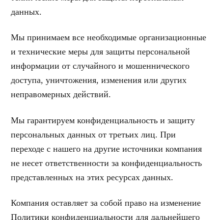
данных.
Мы принимаем все необходимые организационные
и технические меры для защиты персональной
информации от случайного и мошеннического
доступа, уничтожения, изменения или других
неправомерных действий.
Мы гарантируем конфиденциальность и защиту
персональных данных от третьих лиц. При
переходе с нашего на другие источники компания
не несет ответственности за конфиденциальность
представленных на этих ресурсах данных.
Компания оставляет за собой право на изменение
Политики конфиденциальности для дальнейшего