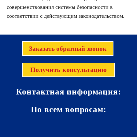
совершенствования системы безопасности в
соответствии с действующим законодательством.
Заказать обратный звонок
Получить консультацию
Контактная информация:
По всем вопросам: