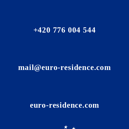
+420 776 004 544
mail@euro-residence.com
euro-residence.com